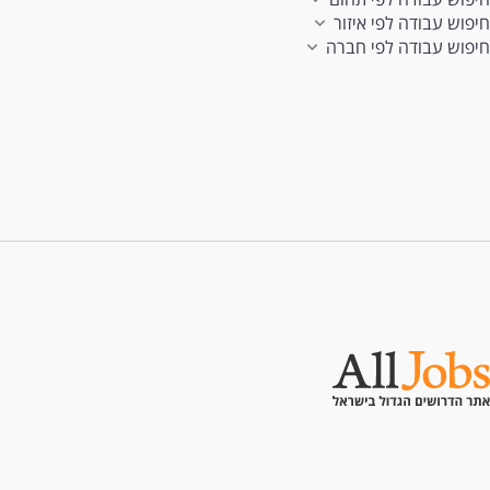
חיפוש עבודה לפי איזור
חיפוש עבודה לפי חברה