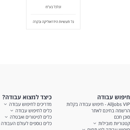
זנלכל בע"מ
גל תעשיות הידראוליקה ובקרה
חיפוש עבודה
כיצד למצוא עבודה?
AllJobs VIP - חיפוש עבודה בקלות
מדריכים לחיפוש עבודה
הרשמה בחינם לאתר
כלים לחיפוש עבודה
סוכן חכם
כלים לפיטורים ואבטלה
קטגוריות מובילות
כלים נוספים לעולם העבודה
חיפוש עבודה לפי תחום