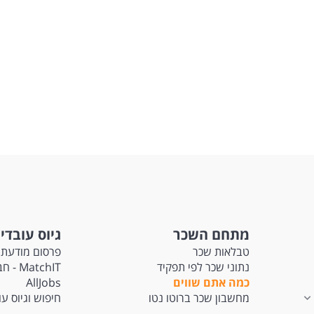
מתחם השכר
גיוס עובדי
טבלאות שכר
פרסום מודעת 
נתוני שכר לפי תפקיד
tchIT
כמה אתם שווים
AllJobs
מחשבון שכר ברוטו נטו
חיפוש וגיוס ע