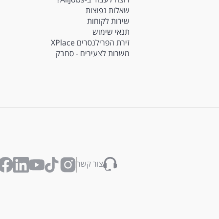
שאלות נפוצות
שירות לקוחות
תנאי שימוש
זירת הפרילנסרים XPlace
משרות לצעירים - סחבק
צור קשר