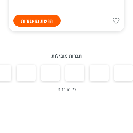
הגשת מועמדות
חברות מובילות
כל החברות