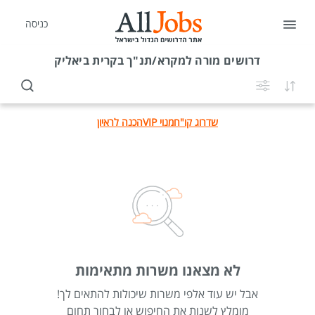
כניסה
דרושים
מורה למקרא/תנ"ך בקרית ביאליק
שדרוג קו"ח
מנוי VIP
הכנה לראיון
לא מצאנו משרות מתאימות
אבל יש עוד אלפי משרות שיכולות להתאים לך!
מומלץ לשנות את החיפוש או לבחור תחום