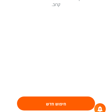
קרוב.
חיפוש חדש