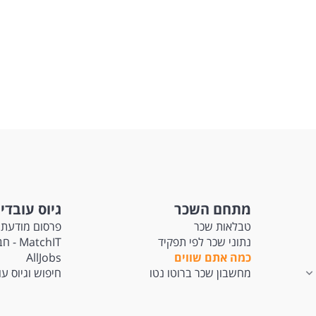
מתחם השכר
גיוס עובדי
טבלאות שכר
פרסום מודעת 
נתוני שכר לפי תפקיד
tchIT
כמה אתם שווים
AllJobs
מחשבון שכר ברוטו נטו
חיפוש וגיוס ע