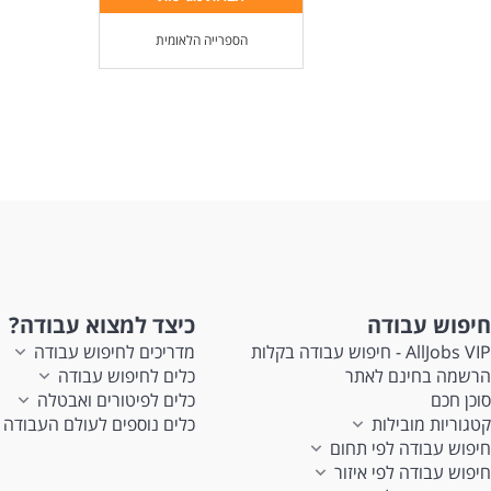
הספרייה הלאומית
חיפוש עבודה
כיצד למצוא עבודה?
AllJobs VIP - חיפוש עבודה בקלות
מדריכים לחיפוש עבודה
הרשמה בחינם לאתר
כלים לחיפוש עבודה
סוכן חכם
כלים לפיטורים ואבטלה
קטגוריות מובילות
כלים נוספים לעולם העבודה
חיפוש עבודה לפי תחום
חיפוש עבודה לפי איזור