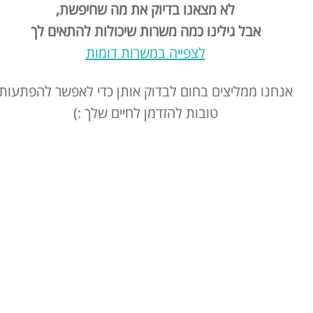
לא מצאנו בדיוק את מה שחיפשת,
אבל גילינו כמה משרות שיכולות להתאים לך
לצפייה במשרות דומות
אנחנו ממליצים בחום לבדוק אותן כדי לאפשר להפתעות
טובות להזדמן לחיים שלך :)