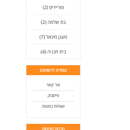
פוריידיס (2)
בת שלמה (2)
מעגן מיכאל (7)
בית חנניה (4)
עומדים לרשותכם
צור קשר
פייסבוק
שאלות נפוצות
חברות מגייסות