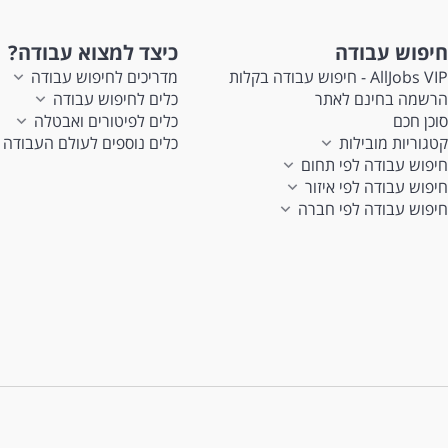
חיפוש עבודה
כיצד למצוא עבודה?
AllJobs VIP - חיפוש עבודה בקלות
מדריכים לחיפוש עבודה
הרשמה בחינם לאתר
כלים לחיפוש עבודה
סוכן חכם
כלים לפיטורים ואבטלה
קטגוריות מובילות
כלים נוספים לעולם העבודה
חיפוש עבודה לפי תחום
חיפוש עבודה לפי איזור
חיפוש עבודה לפי חברה