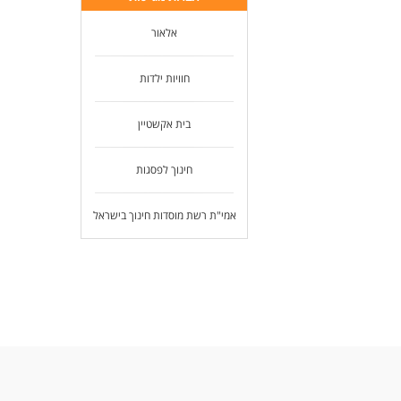
אלאור
חוויות ילדות
בית אקשטיין
חינוך לפסגות
אמי"ת רשת מוסדות חינוך בישראל