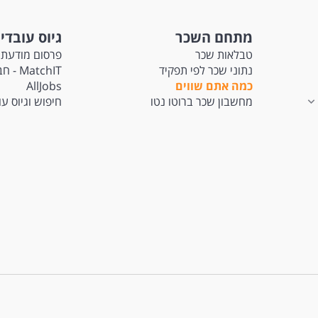
מתחם השכר
גיוס עובדי
טבלאות שכר
פרסום מודעת 
נתוני שכר לפי תפקיד
tchIT
כמה אתם שווים
AllJobs
מחשבון שכר ברוטו נטו
חיפוש וגיוס ע