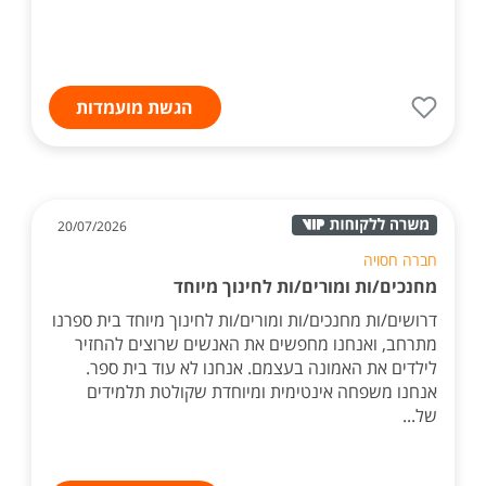
הגשת מועמדות
20/07/2026
חברה חסויה
מחנכים/ות ומורים/ות לחינוך מיוחד
דרושים/ות מחנכים/ות ומורים/ות לחינוך מיוחד בית ספרנו
מתרחב, ואנחנו מחפשים את האנשים שרוצים להחזיר
לילדים את האמונה בעצמם. אנחנו לא עוד בית ספר.
אנחנו משפחה אינטימית ומיוחדת שקולטת תלמידים
של...