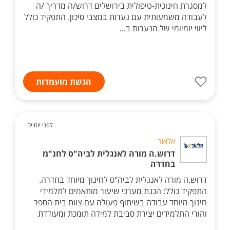
למסגרת חינוכית-טיפולית בירושלים דרוש/ה מדריך /ה
לעבודה משמעותית עם נערות במצבי סיכון. התפקיד כולל
ליווי יומיומי של הנערות ב...
הגשת מועמדות
לפני יומיים
אלאור
דרוש.ה מורה לאנגלית לביה"ס לחנ"מ
בחדרה
דרוש.ה מורה לאנגלית לביה"ס לחינוך מיוחד בחדרה.
התפקיד כולל: הכנת מערכי שיעור מותאמים לתלמידי
חינוך מיוחד עבודה בשיתוף פעולה עם צוות בית הספר
והורי התלמידים יצירת סביבת למידה תומכת ומעודדת