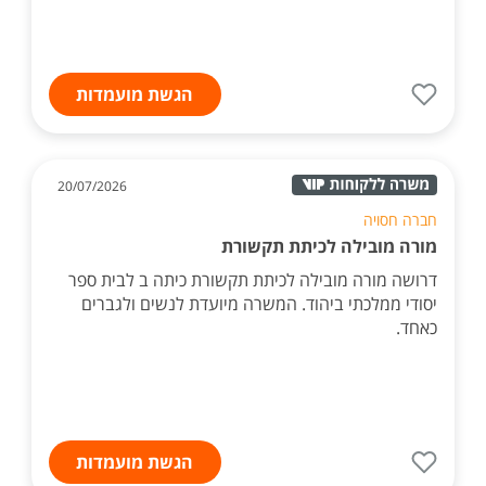
הגשת מועמדות
20/07/2026
חברה חסויה
מורה מובילה לכיתת תקשורת
דרושה מורה מובילה לכיתת תקשורת כיתה ב לבית ספר
יסודי ממלכתי ביהוד. המשרה מיועדת לנשים ולגברים
כאחד.
הגשת מועמדות