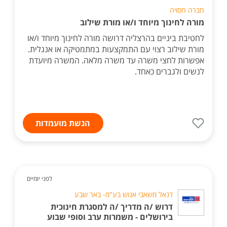
חברה חסויה
מורה לחינוך מיוחד ו/או מורת שילוב
לחטיבת ביניים בהרצליה דרושה מורה לחינוך מיוחד ו/או
מורת שילוב רצוי עם התמקצעות במתמטיקה או אנגלית.
אפשרות לחצי משרה עד משרה מלאה. המשרה מיועדת
לנשים ולגברים כאחד.
הגשת מועמדות
לפני יומיים
דנאל משאבי אנוש בע"מ- באר שבע
דרוש /ה מדריך /ה למסגרת חינוכית
בירושלים - משמרות ערב וסופי שבוע