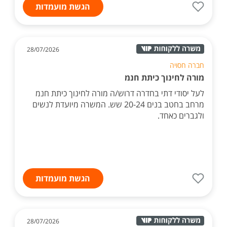
הגשת מועמדות
28/07/2026
חברה חסויה
מורה לחינוך כיתת חנמ
לעל יסודי דתי בחדרה דרוש/ה מורה לחינוך כיתת חנמ
מרחב בחטב בנים 20-24 שש. המשרה מיועדת לנשים
ולגברים כאחד.
הגשת מועמדות
28/07/2026