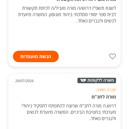
לשנת תשפ"ז דרוש/ה מורה מוביל/ה לכיתת תקשורת
לבית ספר יסודי ממלכתי ביהוד מונוסון. המשרה מיועדת
לנשים ולגברים כאחד.
הגשת מועמדות
20/07/2026
חברה חסויה
מורה לחנ"מ
דרוש.ה מורה לחנ"מ שרוצה להתפתח לתפקיד ניהולי
מערכתי בחטיבת הביניים. המשרה מיועדת לנשים
ולגברים כאחד.