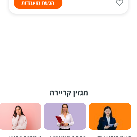
הגשת מועמדות
מגזין קריירה