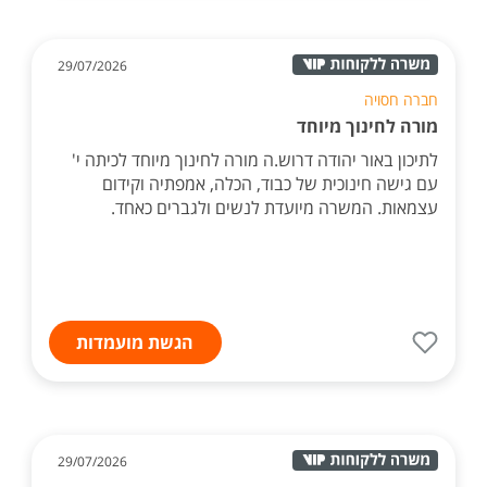
29/07/2026
חברה חסויה
מורה לחינוך מיוחד
לתיכון באור יהודה דרוש.ה מורה לחינוך מיוחד לכיתה י'
עם גישה חינוכית של כבוד, הכלה, אמפתיה וקידום
עצמאות. המשרה מיועדת לנשים ולגברים כאחד.
הגשת מועמדות
29/07/2026