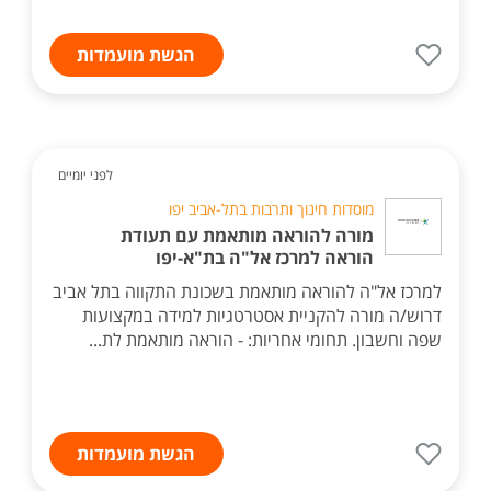
הגשת מועמדות
לפני יומיים
מוסדות חינוך ותרבות בתל-אביב יפו
מורה להוראה מותאמת עם תעודת
הוראה למרכז אל"ה בת"א-יפו
למרכז אל"ה להוראה מותאמת בשכונת התקווה בתל אביב
דרוש/ה מורה להקניית אסטרטגיות למידה במקצועות
שפה וחשבון. תחומי אחריות: - הוראה מותאמת לת...
הגשת מועמדות