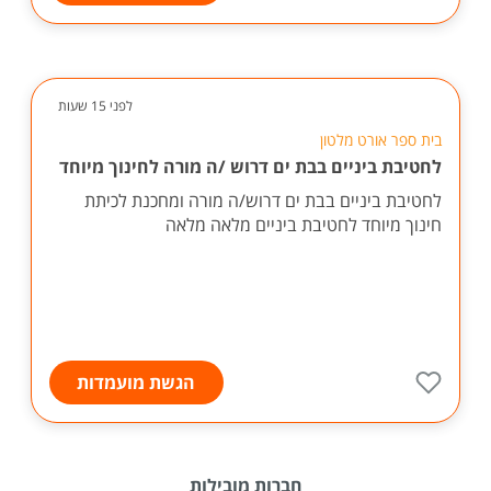
לפני 15 שעות
בית ספר אורט מלטון
לחטיבת ביניים בבת ים דרוש /ה מורה לחינוך מיוחד
לחטיבת ביניים בבת ים דרוש/ה מורה ומחכנת לכיתת
חינוך מיוחד לחטיבת ביניים מלאה מלאה
הגשת מועמדות
חברות מובילות