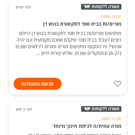
לפני יומיים
חברה חסויה
מורים/ות בבית ספר לתקשורת בגוש דן
מחפשים מורים/ות בבית ספר לתקשורת בגוש דן הייתם
רוצים לעבוד בבית ספר שיקדם אתכם מקצועית וגם יהיה
אנושי? זה המקום! מחפשים מורים ומורות לגילאים שונים
(6-21) ובתפקודים שונים. שלחו קורות חיים ...
הגשת מועמדות
לפני 3 ימים
חברה חסויה
מורה עמית/ה לכיתת חינוך מיוחד