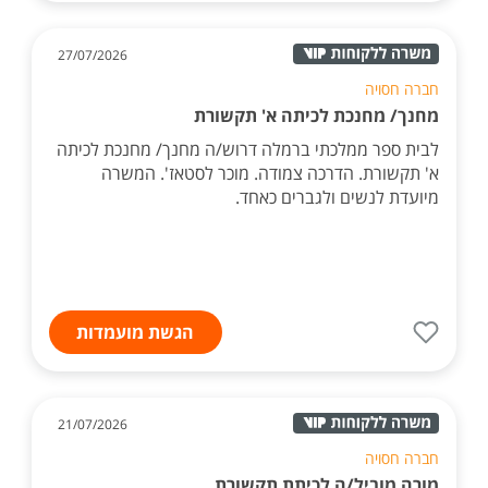
27/07/2026
חברה חסויה
מחנך/ מחנכת לכיתה א' תקשורת
לבית ספר ממלכתי ברמלה דרוש/ה מחנך/ מחנכת לכיתה
א' תקשורת. הדרכה צמודה. מוכר לסטאז'. המשרה
מיועדת לנשים ולגברים כאחד.
הגשת מועמדות
21/07/2026
חברה חסויה
מורה מוביל/ה לכיתת תקשורת