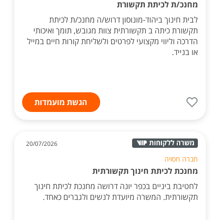
מחנכ/ת לכיתת תקשורת
לבית חינוך ביהוד-מונוסון דרוש/ה מחנכ/ת לכיתת
תקשורת כיתה ב תקשורתית צוות מגובש, תומך ואיכותי
הדרכה וליווי מקצועי לפרטים ולשליחת קורות חיים במייל
או בנייד.
הגשת מועמדות
20/07/2026
חברה חסויה
מחנכת לכיתת חינוך תקשורתית
לחטיבת ביניים בכפר יונה דרושה מחנכת לכיתת חינוך
תקשורתית. המשרה מיועדת לנשים ולגברים כאחד.