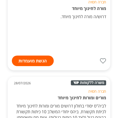
חברה חסויה
מורה לחינוך מיוחד
דרוש/ה מורה לחינוך מיוחד.
הגשת מועמדות
28/07/2026
חברה חסויה
מורים ומורות לחינוך מיוחד
לביה"ס יסודי בחולון דרושים מורים ומורות לחינוך מיוחד
לכיתת תקשורת. ביהס יחודי המשלב 10 כיתות תקשורת
בביהס רגיל (לצד 10 כיתות רגילות). צוות חם ומשפחתי.