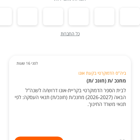
כל החברות
לפני 16 שעות
ביה"ס הדמוקרטי בקעת אונו
מחנכ /ת (חונכ /ת)
לבית הספר הדמוקרטי בקריית-אונו דרוש/ה לשנה"ל
הבאה (2026-2027) מחנכ/ת (חונכ/ת) תנאי העסקה: לפי
תנאי משרד החינוך.