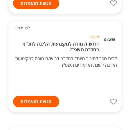
הגשת מועמדות
לפני יומיים
אלאור
דרוש.ה מורה למקצועות הליבה לחנ"מ
בחדרה תשפ"ז
לבית ספר לחינוך מיוחד בחדרה דרוש/ה מורה למקצועות
הליבה לשנת הלימודים תשפ"ז
הגשת מועמדות