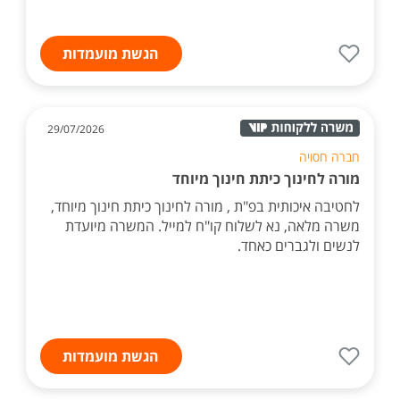
הגשת מועמדות
29/07/2026
חברה חסויה
מורה לחינוך כיתת חינוך מיוחד
לחטיבה איכותית בפ"ת , מורה לחינוך כיתת חינוך מיוחד,
משרה מלאה, נא לשלוח קו"ח למייל. המשרה מיועדת
לנשים ולגברים כאחד.
הגשת מועמדות