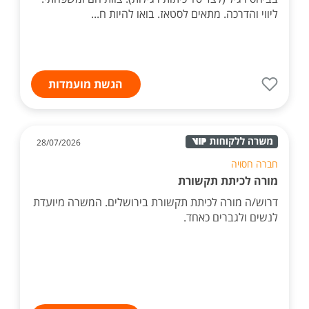
ליווי והדרכה. מתאים לסטאז. בואו להיות ח...
הגשת מועמדות
28/07/2026
חברה חסויה
מורה לכיתת תקשורת
דרוש/ה מורה לכיתת תקשורת בירושלים. המשרה מיועדת
לנשים ולגברים כאחד.