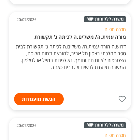
20/07/2026
חברה חסויה
מורה עמית.ה/ משלים.ה לכיתה ג' תקשורת
דרוש.ה מורה עמית.ה/ משלים.ה לכיתה ג' תקשורת לבית
ספר ממלכתי בצפון תל אביב, להוראת תחום השפה,
הצטרפות לצווח חם ותומך. נא לפנות במייל או לטלפון.
המשרה מיועדת לנשים ולגברים כאחד.
הגשת מועמדות
20/07/2026
חברה חסויה