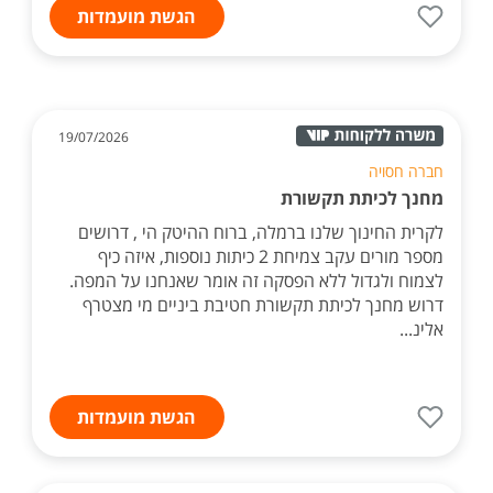
הגשת מועמדות
19/07/2026
חברה חסויה
מחנך לכיתת תקשורת
לקרית החינוך שלנו ברמלה, ברוח ההיטק הי , דרושים
מספר מורים עקב צמיחת 2 כיתות נוספות, איזה כיף
לצמוח ולגדול ללא הפסקה זה אומר שאנחנו על המפה.
דרוש מחנך לכיתת תקשורת חטיבת ביניים מי מצטרף
אלינ...
הגשת מועמדות