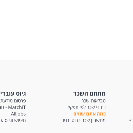
מתחם השכר
גיוס עובדי
טבלאות שכר
פרסום מודעת 
נתוני שכר לפי תפקיד
tchIT
כמה אתם שווים
AllJobs
מחשבון שכר ברוטו נטו
חיפוש וגיוס ע