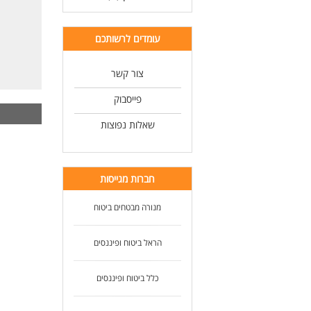
עומדים לרשותכם
צור קשר
פייסבוק
שאלות נפוצות
חברות מגייסות
מנורה מבטחים ביטוח
הראל ביטוח ופיננסים
כלל ביטוח ופיננסים