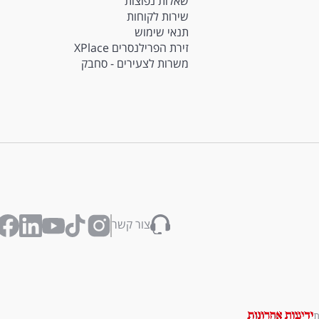
שאלות נפוצות
שירות לקוחות
תנאי שימוש
זירת הפרילנסרים XPlace
משרות לצעירים - סחבק
צור קשר