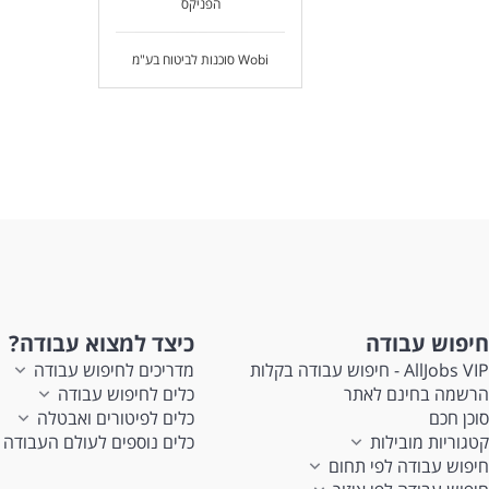
הפניקס
Wobi סוכנות לביטוח בע"מ
חיפוש עבודה
כיצד למצוא עבודה?
AllJobs VIP - חיפוש עבודה בקלות
מדריכים לחיפוש עבודה
הרשמה בחינם לאתר
כלים לחיפוש עבודה
סוכן חכם
כלים לפיטורים ואבטלה
קטגוריות מובילות
כלים נוספים לעולם העבודה
חיפוש עבודה לפי תחום