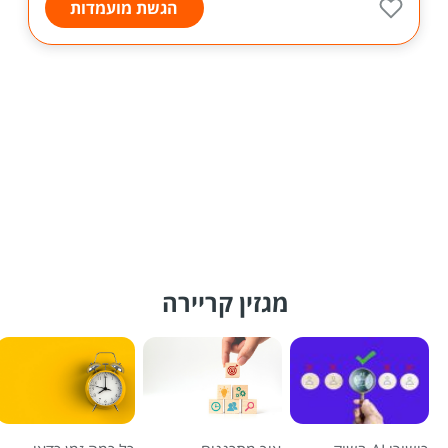
הגשת מועמדות
מגזין קריירה