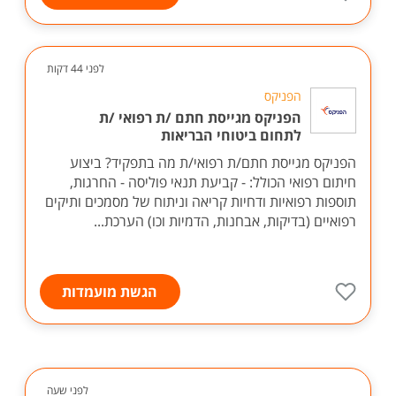
לפני 44 דקות
הפניקס
הפניקס מגייסת חתם /ת רפואי /ת
לתחום ביטוחי הבריאות
הפניקס מגייסת חתם/ת רפואי/ת מה בתפקיד? ביצוע
חיתום רפואי הכולל: - קביעת תנאי פוליסה - החרגות,
תוספות רפואיות ודחיות קריאה וניתוח של מסמכים ותיקים
רפואיים (בדיקות, אבחנות, הדמיות וכו) הערכת...
הגשת מועמדות
לפני שעה