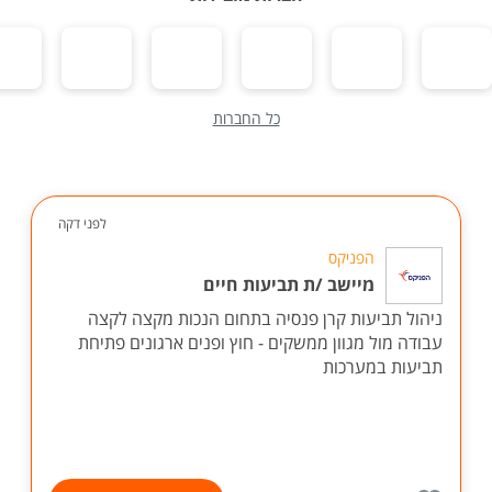
כל החברות
לפני דקה
הפניקס
מיישב /ת תביעות חיים
ניהול תביעות קרן פנסיה בתחום הנכות מקצה לקצה
עבודה מול מגוון ממשקים - חוץ ופנים ארגונים פתיחת
תביעות במערכות