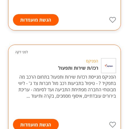
הגשת מועמדות
לפני דקה
הפניקס
רכז/ת שירות ותפעול
הפניקס מגייסת רכז/ת שירות ותפעול בתחום הרכב מה
בתפקיד ? - טיפול בתביעות רכב מול חברות צד ג' - ליווי
מבוטחי החברה מפתיחת התביעה ועד לסיומה - עריכת
בירורים עובדתיים, איסוף מסמכים, בקרה ותיעוד ...
הגשת מועמדות