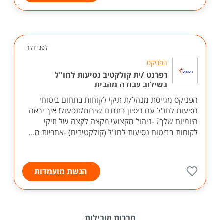
לפני דקה
הפניקס
רפרנט /ית קולקטיב נסיעות לחו"ל
בשילוב עבודה מהבית
הפניקס מגייסת מנהל/ת תיקי לקוחות בתחום ביטוחי
נסיעות לחו"ל עם ניסיון בתחום שירות/תפעול! איך יראה
היומיום שלך? -ניהול מקצועי מקצה לקצה של תיקי
לקוחות בביטוח נסיעות לחו"ל (קולקטיבים) -אחריות מ...
הגשת מועמדות
חברות מובילות