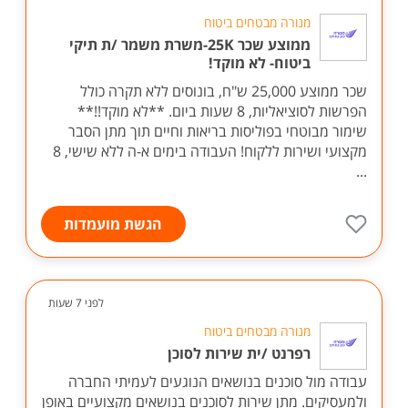
מנורה מבטחים ביטוח
ממוצע שכר 25K-משרת משמר /ת תיקי
ביטוח- לא מוקד!
שכר ממוצע 25,000 ש"ח, בונוסים ללא תקרה כולל
הפרשות לסוציאליות, 8 שעות ביום. **לא מוקד!!**
שימור מבוטחי בפוליסות בריאות וחיים תוך מתן הסבר
מקצועי ושירות ללקוח! העבודה בימים א-ה ללא שישי, 8
...
הגשת מועמדות
לפני 7 שעות
מנורה מבטחים ביטוח
רפרנט /ית שירות לסוכן
עבודה מול סוכנים בנושאים הנוגעים לעמיתי החברה
ולמעסיקים. מתן שירות לסוכנים בנושאים מקצועיים באופן