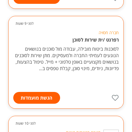
לפני 9 שעות
חברה חסויה
רפרנט /ית שירות לסוכן
לסוכנות ביטוח מובילה, עבודה מול סוכנים בנושאים
הנוגעים לעמיתי החברה ולמעסיקים. מתן שירות לסוכנים
בנושאים מקצועיים באופן טלפוני + מייל. טיפול בהצעות,
פדיונות, ניודים, מינוי סוכן, קבלת טפסים ב...
הגשת מועמדות
לפני 10 שעות