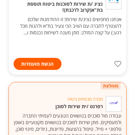
נציג /ת שירות לסוכנות ביטוח תוססת
בת"א(קרוב לרכבת)!
אנחנו מחפשים נציג/ת שירות! זו ההזדמנות שלכם
להצטרף לחברה עם הוויב הכי צעיר בת"א ולהנות מכל
רגע:) על קצה המזלג: מתן מענה לשיחות נכנסות ו...
הגשת מועמדות
מומלצת
מנורה מבטחים ביטוח
רפרנט /ית שירות לסוכן
עבודה מול סוכנים בנושאים הנוגעים לעמיתי החברה
ולמעסיקים. מתן שירות לסוכנים בנושאים מקצועיים באופן
טלפוני + מייל. טיפול בהצעות, פדיונות, ניודים, מינוי סוכן,