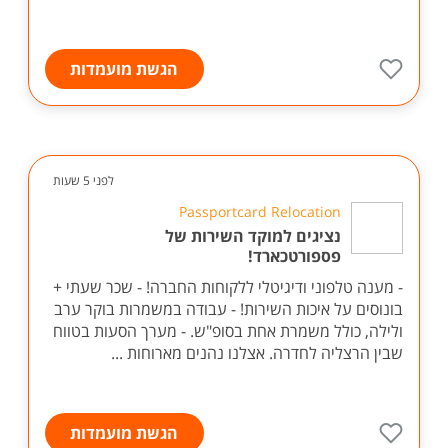
הגשת מועמדות
לפני 5 שעות
Passportcard Relocation
נציגים למוקד השירות של
פספורטכארד!
- מענה טלפוני ודיגיטלי ללקוחות החברה! - שכר שעתי +
בונוסים על איכות השירות! - עבודה במשמרות בוקר ערב
ולילה, כולל משמרת אחת בסופ"ש. - מערך הסעות בטווח
שבין הרצליה לחדרה. אצלנו נהנים מארוחות ...
הגשת מועמדות