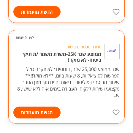
הגשת מועמדות
לפני 9 שעות
מנורה מבטחים ביטוח
ממוצע שכר 25K-משרת משמר /ת תיקי
ביטוח- לא מוקד!
שכר ממוצע 25,000 ש"ח, בונוסים ללא תקרה כולל
הפרשות לסוציאליות, 8 שעות ביום. **לא מוקד!!**
שימור מבוטחי בפוליסות בריאות וחיים תוך מתן הסבר
מקצועי ושירות ללקוח! העבודה בימים א-ה ללא שישי, 8
ש...
הגשת מועמדות