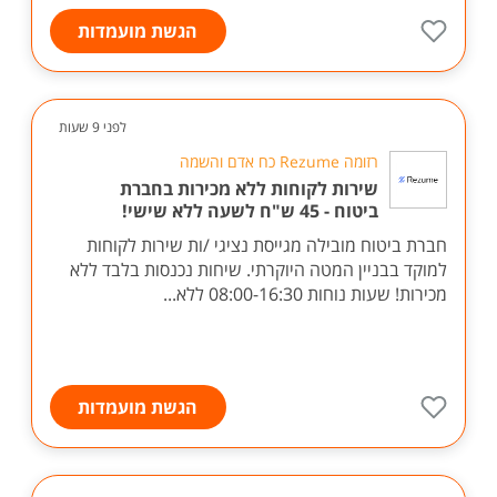
הגשת מועמדות
לפני 9 שעות
רזומה Rezume כח אדם והשמה
שירות לקוחות ללא מכירות בחברת
ביטוח - 45 ש"ח לשעה ללא שישי!
חברת ביטוח מובילה מגייסת נציגי /ות שירות לקוחות
למוקד בבניין המטה היוקרתי. שיחות נכנסות בלבד ללא
מכירות! שעות נוחות 08:00-16:30 ללא...
הגשת מועמדות