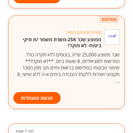
מומלצת
מנורה מבטחים ביטוח
ממוצע שכר 25K-משרת משמר /ת תיקי
ביטוח- לא מוקד!
שכר ממוצע 25,000 ש"ח, בונוסים ללא תקרה כולל
הפרשות לסוציאליות, 8 שעות ביום. **לא מוקד!!**
שימור מבוטחי בפוליסות בריאות וחיים תוך מתן הסבר
מקצועי ושירות ללקוח! העבודה בימים א-ה ללא שישי, 8
...
הגשת מועמדות
לפני 7 שעות