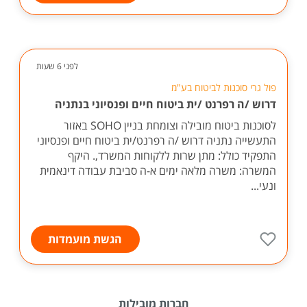
לפני 6 שעות
פול גרי סוכנות לביטוח בע"מ
דרוש /ה רפרנט /ית ביטוח חיים ופנסיוני בנתניה
לסוכנות ביטוח מובילה וצומחת בניין SOHO באזור
התעשייה נתניה דרוש /ה רפרנט/ית ביטוח חיים ופנסיוני
התפקיד כולל: מתן שרות ללקוחות המשרד,. היקף
המשרה: משרה מלאה ימים א-ה סביבת עבודה דינאמית
ונעי...
הגשת מועמדות
חברות מובילות