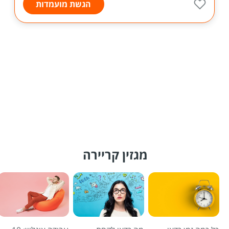
הגשת מועמדות
מגזין קריירה