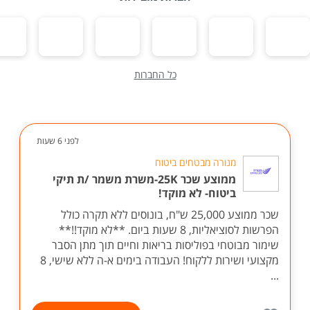
כל החברות
לפני 6 שעות
מנורה מבטחים ביטוח
ממוצע שכר 25K-משרת משמר /ת תיקי
ביטוח- לא מוקד!
שכר ממוצע 25,000 ש"ח, בונוסים ללא תקרה כולל
הפרשות לסוציאליות, 8 שעות ביום. **לא מוקד!!**
שימור מבוטחי בפוליסות בריאות וחיים תוך מתן הסבר
מקצועי ושירות ללקוח! העבודה בימים א-ה ללא שישי, 8
...