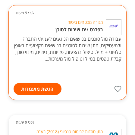
לפני 9 שעות
מנורה מבטחים ביטוח
רפרנט /ית שירות לסוכן
עבודה מול סוכנים בנושאים הנוגעים לעמיתי החברה
ולמעסיקים. מתן שירות לסוכנים בנושאים מקצועיים באופן
טלפוני + מייל. טיפול בהצעות, פדיונות, ניודים, מינוי סוכן,
קבלת טפסים במייל וטיפול מול מערכות...
הגשת מועמדות
לפני 9 שעות
מתן סוכנות לביטוח פנסיוני (2018) בע"מ