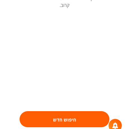
קרוב.
חיפוש חדש