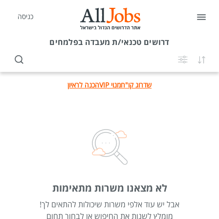
כניסה
דרושים
טכנאי/ת מעבדה בפלמחים
שדרוג קו"ח
מנוי VIP
הכנה לראיון
לא מצאנו משרות מתאימות
אבל יש עוד אלפי משרות שיכולות להתאים לך!
מומלץ לשנות את החיפוש או לבחור תחום