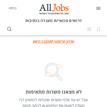
כניסה
דרושים
טכנאי/ת מעבדה בנתיבות
שדרוג קו"ח
מנוי VIP
הכנה לראיון
לא מצאנו משרות מתאימות
אבל יש עוד אלפי משרות שיכולות להתאים לך!
מומלץ לשנות את החיפוש או לבחור תחום