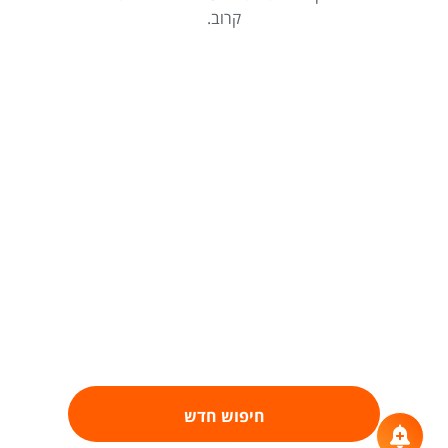
קרוב.
חיפוש חדש