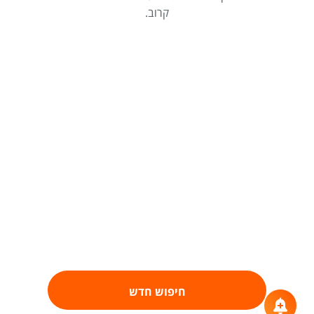
קרוב.
חיפוש חדש