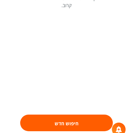
קרוב.
חיפוש חדש