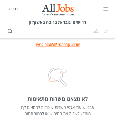
כניסה
דרושים
עובד/ת בגובה באשקלון
שדרוג קו"ח
מנוי VIP
הכנה לראיון
לא מצאנו משרות מתאימות
אבל יש עוד אלפי משרות שיכולות להתאים לך!
מומלץ לשנות את החיפוש או לבחור תחום