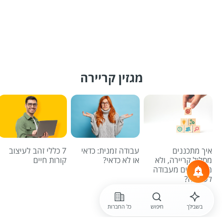
מגזין קריירה
איך מתכננים
עבודה זמנית: כדאי
7 כללי זהב לעיצוב
מסלול קריירה, ולא
או לא כדאי?
קורות חיים
מתגלגלים מעבודה
לעבודה?
לכל הכתבות
בשבילך
חיפוש
כל החברות