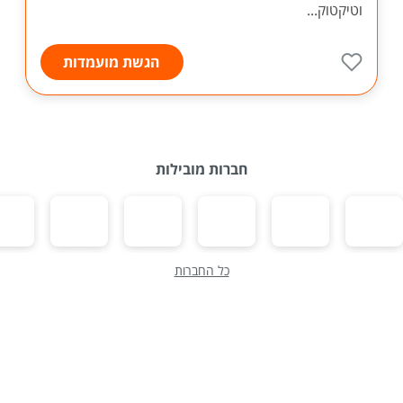
וטיקטוק...
הגשת מועמדות
חברות מובילות
כל החברות