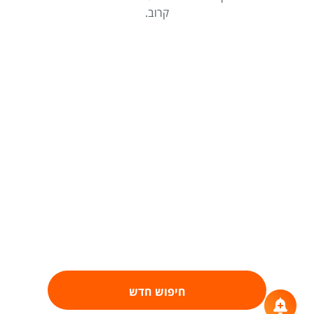
קרוב.
חיפוש חדש