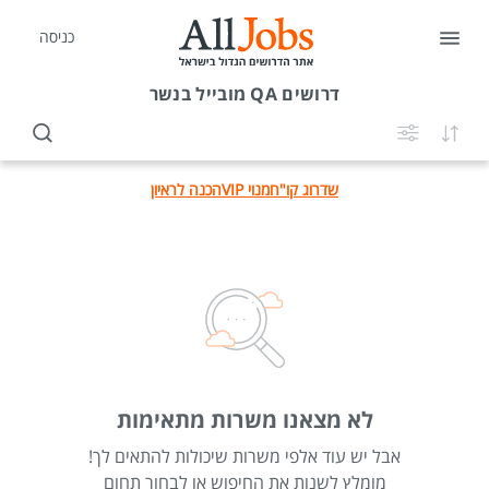
כניסה
דרושים
QA מובייל בנשר
שדרוג קו"ח
מנוי VIP
הכנה לראיון
לא מצאנו משרות מתאימות
אבל יש עוד אלפי משרות שיכולות להתאים לך!
מומלץ לשנות את החיפוש או לבחור תחום