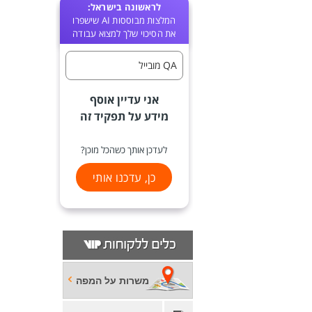
לראשונה בישראל:
המלצות מבוססות AI שישפרו
את הסיכוי שלך למצוא עבודה
QA מובייל
אני עדיין אוסף
מידע על תפקיד זה
לעדכן אותך כשהכל מוכן?
כן, עדכנו אותי
משרות על המפה