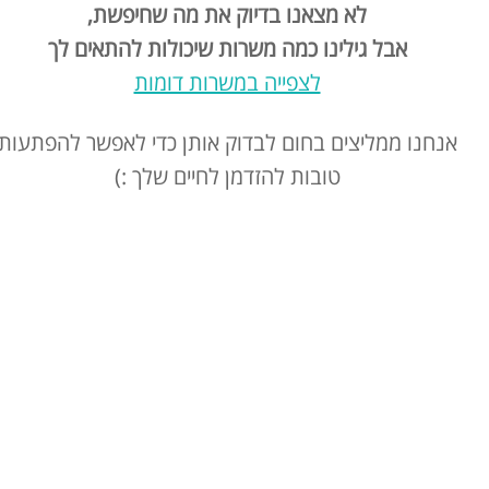
לא מצאנו בדיוק את מה שחיפשת,
אבל גילינו כמה משרות שיכולות להתאים לך
לצפייה במשרות דומות
אנחנו ממליצים בחום לבדוק אותן כדי לאפשר להפתעות
טובות להזדמן לחיים שלך :)