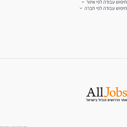
חיפוש עבודה לפי איזור
חיפוש עבודה לפי חברה