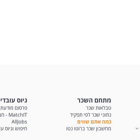
מתחם השכר
גיוס עובדי
טבלאות שכר
פרסום מודעת 
נתוני שכר לפי תפקיד
tchIT
כמה אתם שווים
AllJobs
מחשבון שכר ברוטו נטו
חיפוש וגיוס ע