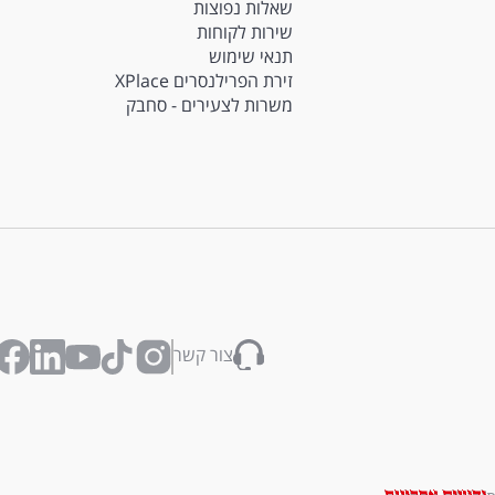
שאלות נפוצות
שירות לקוחות
תנאי שימוש
זירת הפרילנסרים XPlace
משרות לצעירים - סחבק
צור קשר