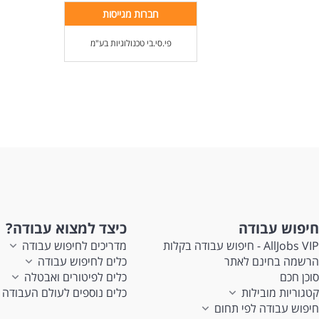
חברות מגייסות
פי.סי.בי טכנולוגיות בע"מ
חיפוש עבודה
כיצד למצוא עבודה?
AllJobs VIP - חיפוש עבודה בקלות
מדריכים לחיפוש עבודה
הרשמה בחינם לאתר
כלים לחיפוש עבודה
סוכן חכם
כלים לפיטורים ואבטלה
קטגוריות מובילות
כלים נוספים לעולם העבודה
חיפוש עבודה לפי תחום