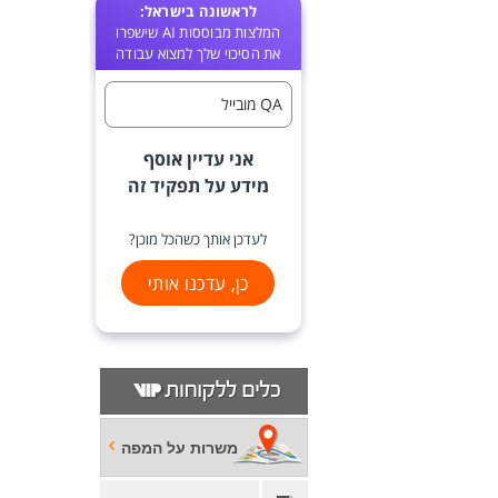
לראשונה בישראל:
המלצות מבוססות AI שישפרו
את הסיכוי שלך למצוא עבודה
QA מובייל
אני עדיין אוסף
מידע על תפקיד זה
לעדכן אותך כשהכל מוכן?
כן, עדכנו אותי
משרות על המפה