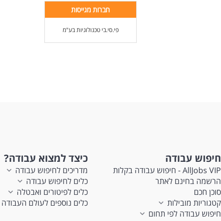
חברות מגייסות
פי.סי.בי טכנולוגיות בע"מ
חיפוש עבודה
כיצד למצוא עבודה?
AllJobs VIP - חיפוש עבודה בקלות
מדריכים לחיפוש עבודה
הרשמה בחינם לאתר
כלים לחיפוש עבודה
סוכן חכם
כלים לפיטורים ואבטלה
קטגוריות מובילות
כלים נוספים לעולם העבודה
חיפוש עבודה לפי תחום