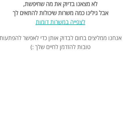
לא מצאנו בדיוק את מה שחיפשת,
אבל גילינו כמה משרות שיכולות להתאים לך
לצפייה במשרות דומות
אנחנו ממליצים בחום לבדוק אותן כדי לאפשר להפתעות
טובות להזדמן לחיים שלך :)