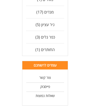
מגדים (17)
ניר עציון (5)
כפר גלים (3)
החותרים (1)
עומדים לרשותכם
צור קשר
פייסבוק
שאלות נפוצות