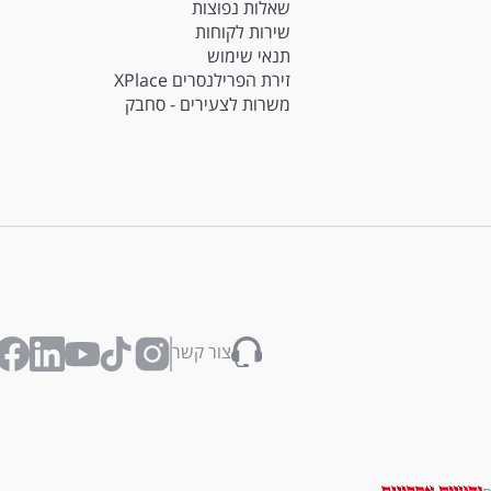
שאלות נפוצות
שירות לקוחות
תנאי שימוש
זירת הפרילנסרים XPlace
משרות לצעירים - סחבק
צור קשר