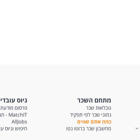
מתחם השכר
גיוס עובדי
טבלאות שכר
פרסום מודעת 
נתוני שכר לפי תפקיד
tchIT
כמה אתם שווים
AllJobs
מחשבון שכר ברוטו נטו
חיפוש וגיוס ע