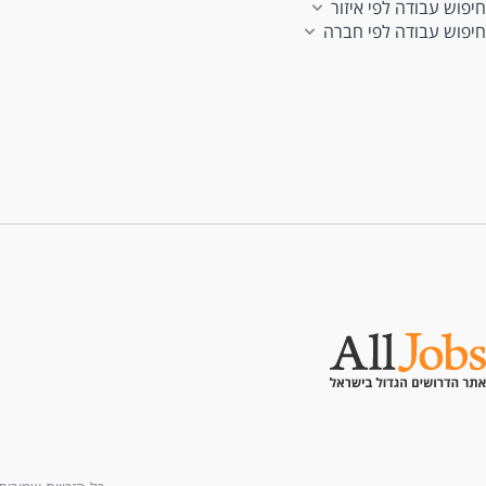
חיפוש עבודה לפי איזור
חיפוש עבודה לפי חברה