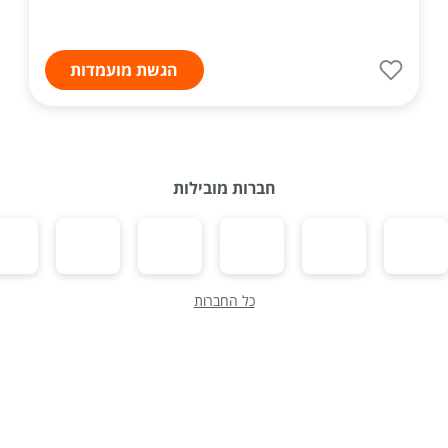
הגשת מועמדות
חברות מובילות
כל החברות