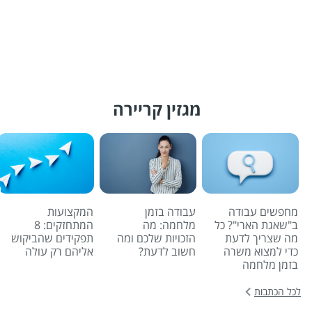
מגזין קריירה
מחפשים עבודה
עבודה בזמן
המקצועות
ב"שאגת הארי"? כל
מלחמה: מה
המתחזקים: 8
מה שצריך לדעת
הזכויות שלכם ומה
תפקידים שהביקוש
כדי למצוא משרה
חשוב לדעת?
אליהם רק עולה
בזמן מלחמה
לכל הכתבות