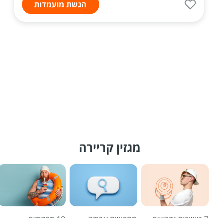
הגשת מועמדות
מגזין קריירה