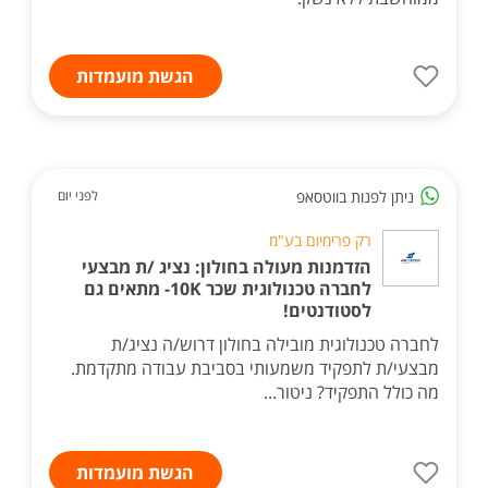
הגשת מועמדות
ניתן לפנות בווטסאפ
לפני יום
רק פרימיום בע"מ
הזדמנות מעולה בחולון: נציג /ת מבצעי
לחברה טכנולוגית שכר 10K- מתאים גם
לסטודנטים!
לחברה טכנולוגית מובילה בחולון דרוש/ה נציג/ת
מבצעי/ת לתפקיד משמעותי בסביבת עבודה מתקדמת.
מה כולל התפקיד? ניטור...
הגשת מועמדות