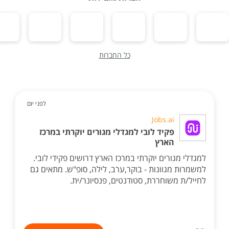
כל החברות
לפני יום
Jobs.ai
פקיד לובי למגדלי מגורים יוקרתי במרכז
הארץ
למגדלי מגורים יוקרתי במרכז הארץ דרושים פקידי לובי.
למשמרות מגוונות - בוקר,ערב, לילה, סופ"ש. מתאים גם
לחייל/ת משוחררת, סטודנטים, פנסיונר/ית.