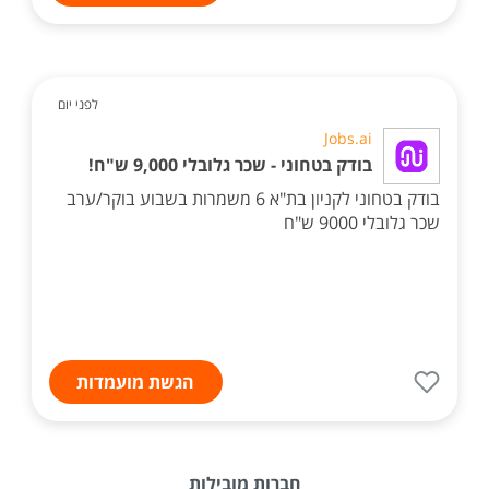
לפני יום
Jobs.ai
בודק בטחוני - שכר גלובלי 9,000 ש"ח!
בודק בטחוני לקניון בת"א 6 משמרות בשבוע בוקר/ערב
שכר גלובלי 9000 ש"ח
הגשת מועמדות
חברות מובילות