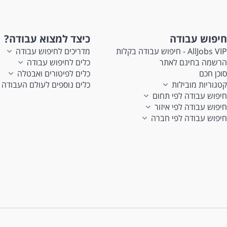
חיפוש עבודה
כיצד למצוא עבודה?
AllJobs VIP - חיפוש עבודה בקלות
מדריכים לחיפוש עבודה
הרשמה בחינם לאתר
כלים לחיפוש עבודה
סוכן חכם
כלים לפיטורים ואבטלה
קטגוריות מובילות
כלים נוספים לעולם העבודה
חיפוש עבודה לפי תחום
חיפוש עבודה לפי איזור
חיפוש עבודה לפי חברה