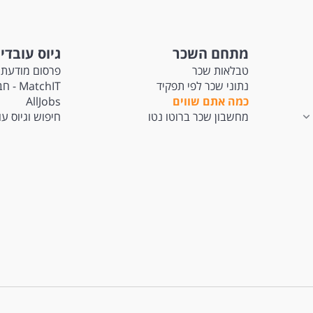
מתחם השכר
גיוס עובדי
טבלאות שכר
פרסום מודעת 
נתוני שכר לפי תפקיד
tchIT
כמה אתם שווים
AllJobs
מחשבון שכר ברוטו נטו
חיפוש וגיוס ע