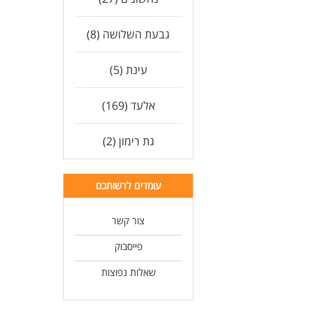
גבעת השלושה (8)
עינת (5)
אלעד (169)
גת רימון (2)
עומדים לרשותכם
צור קשר
פייסבוק
שאלות נפוצות