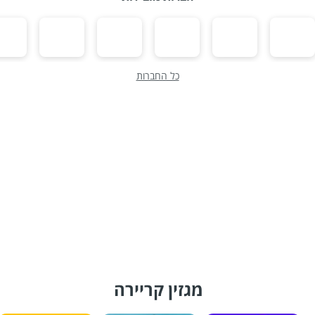
כל החברות
מגזין קריירה