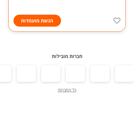
הגשת מועמדות
חברות מובילות
כל החברות