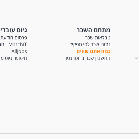
מתחם השכר
גיוס עובדי
טבלאות שכר
פרסום מודעת 
נתוני שכר לפי תפקיד
tchIT
כמה אתם שווים
AllJobs
מחשבון שכר ברוטו נטו
חיפוש וגיוס ע