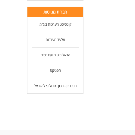
חברות מגייסות
קונסיסט מערכות בע"מ
אלעד מערכות
הראל ביטוח ופיננסים
הפניקס
הטכניון - מכון טכנולוגי לישראל