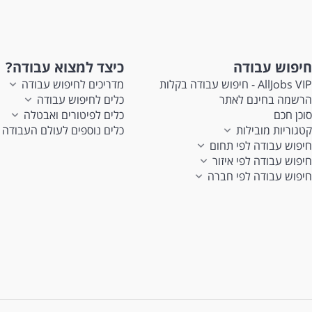
חיפוש עבודה
כיצד למצוא עבודה?
AllJobs VIP - חיפוש עבודה בקלות
מדריכים לחיפוש עבודה
הרשמה בחינם לאתר
כלים לחיפוש עבודה
סוכן חכם
כלים לפיטורים ואבטלה
קטגוריות מובילות
כלים נוספים לעולם העבודה
חיפוש עבודה לפי תחום
חיפוש עבודה לפי איזור
חיפוש עבודה לפי חברה