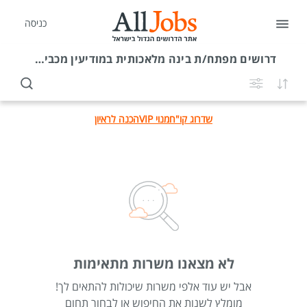
כניסה
דרושים
מפתח/ת בינה מלאכותית במודיעין מכבים רעות
שדרוג קו"ח
מנוי VIP
הכנה לראיון
לא מצאנו משרות מתאימות
אבל יש עוד אלפי משרות שיכולות להתאים לך!
מומלץ לשנות את החיפוש או לבחור תחום