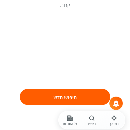
קרוב.
חיפוש חדש
בשבילך
חיפוש
כל החברות