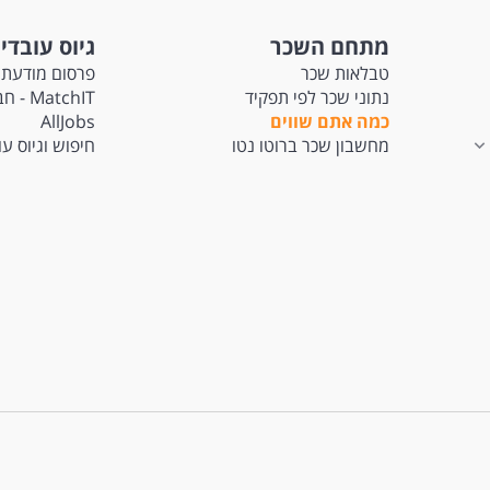
מתחם השכר
גיוס עובדי
טבלאות שכר
פרסום מודעת 
נתוני שכר לפי תפקיד
tchIT
כמה אתם שווים
AllJobs
מחשבון שכר ברוטו נטו
חיפוש וגיוס ע