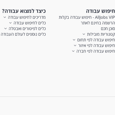
חיפוש עבודה
כיצד למצוא עבודה?
AllJobs VIP - חיפוש עבודה בקלות
מדריכים לחיפוש עבודה
הרשמה בחינם לאתר
כלים לחיפוש עבודה
סוכן חכם
כלים לפיטורים ואבטלה
קטגוריות מובילות
כלים נוספים לעולם העבודה
חיפוש עבודה לפי תחום
חיפוש עבודה לפי איזור
חיפוש עבודה לפי חברה