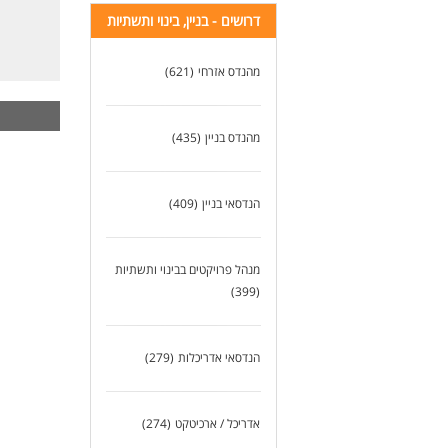
דרושים - בניין, בינוי ותשתיות
מהנדס אזרחי
(621)
מהנדס בניין
(435)
הנדסאי בניין
(409)
מנהל פרויקטים בבינוי ותשתיות
(399)
הנדסאי אדריכלות
(279)
אדריכל / ארכיטקט
(274)