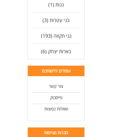
גנות (1)
בני עטרות (3)
גני תקווה (193)
בארות יצחק (6)
עומדים לרשותכם
צור קשר
פייסבוק
שאלות נפוצות
חברות מגייסות