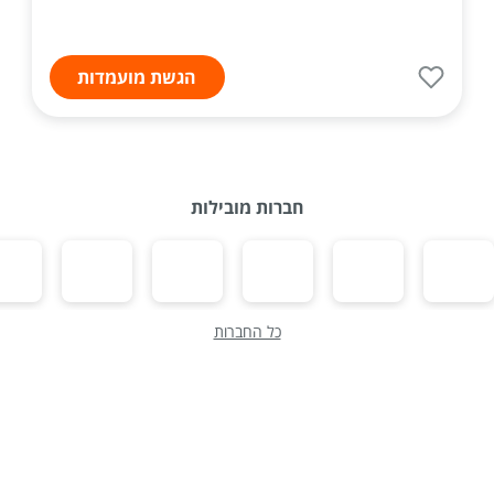
הגשת מועמדות
חברות מובילות
כל החברות