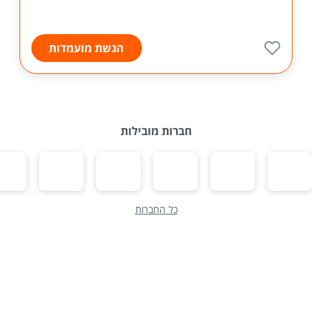
הגשת מועמדות
חברות מובילות
כל החברות