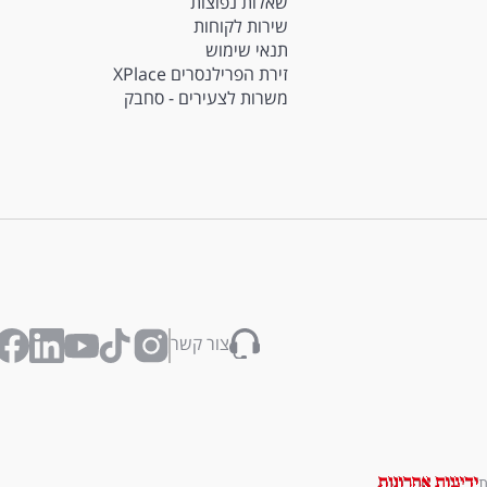
שאלות נפוצות
שירות לקוחות
תנאי שימוש
זירת הפרילנסרים XPlace
משרות לצעירים - סחבק
צור קשר