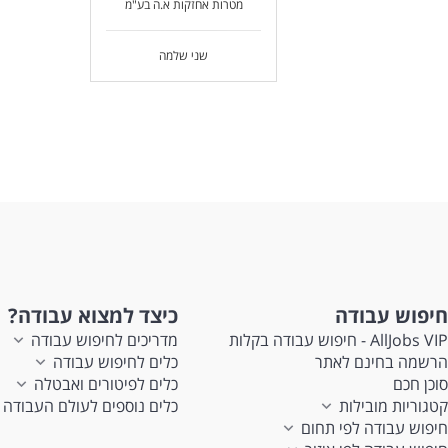
מטרות אחזקות א.ה בע"מ
שני שלמה
חיפוש עבודה
כיצד למצוא עבודה?
AllJobs VIP - חיפוש עבודה בקלות
מדריכים לחיפוש עבודה
הרשמה בחינם לאתר
כלים לחיפוש עבודה
סוכן חכם
כלים לפיטורים ואבטלה
קטגוריות מובילות
כלים נוספים לעולם העבודה
חיפוש עבודה לפי תחום