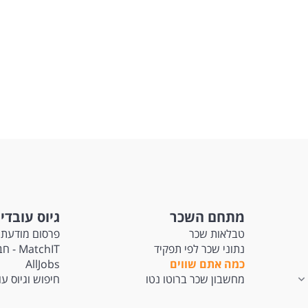
מתחם השכר
גיוס עובדי
טבלאות שכר
פרסום מודעת 
נתוני שכר לפי תפקיד
tchIT
כמה אתם שווים
AllJobs
מחשבון שכר ברוטו נטו
חיפוש וגיוס ע