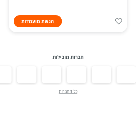
הגשת מועמדות
חברות מובילות
כל החברות