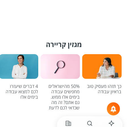
מגזין קריירה
כך תזהו מעסיק טוב
50% מהישראלים
4 דברים שיעזרו
בראיון עבודה
מחפשים עבודה
לכם למצוא עבודה
בימים אלו ממש.
בימים אלו
גם אתם? זה מה
שכדאי לכם לדעת
לכל הכתבות