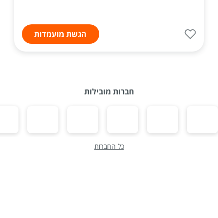
הגשת מועמדות
חברות מובילות
כל החברות