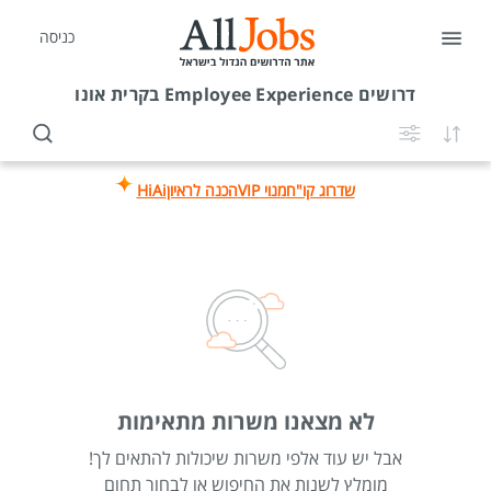
כניסה
דרושים
Employee Experience בקרית אונו
שדרוג קו"ח
מנוי VIP
הכנה לראיון
HiAi
לא מצאנו משרות מתאימות
אבל יש עוד אלפי משרות שיכולות להתאים לך!
מומלץ לשנות את החיפוש או לבחור תחום