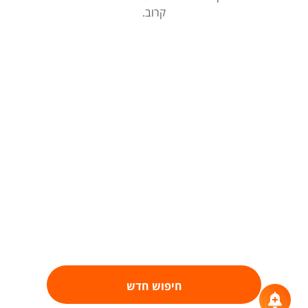
קרוב.
חיפוש חדש