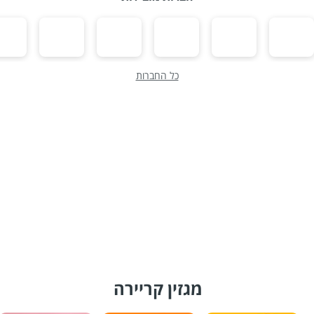
כל החברות
מגזין קריירה