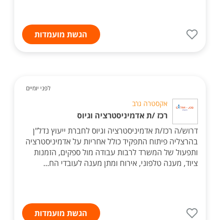
הגשת מועמדות
לפני יומיים
אקסטרה גו'ב
רכז /ת אדמיניסטרציה וגיוס
דרוש/ה רכז/ת אדמיניסטרציה וגיוס לחברת ייעוץ נדל"ן
בהרצליה פיתוח התפקיד כולל אחריות על אדמיניסטרציה
ותפעול של המשרד לרבות עבודה מול ספקים, הזמנות
ציוד, מענה טלפוני, אירוח ומתן מענה לעובדי הח...
הגשת מועמדות