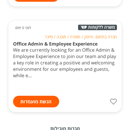
לפני 5 ימים
חברה בתחום: הייטק / חומרה / תוכנה / סייבר
Office Admin & Employee Experience
We are currently looking for an Office Admin &
Employee Experience to join our team and play
a key role in creating a positive and welcoming
environment for our employees and guests,
while e...
הגשת מועמדות
חברות מובילות