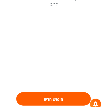
קרוב.
חיפוש חדש