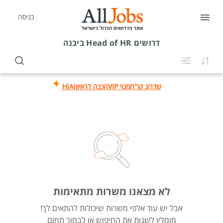
כניסה
דרושים
Head of HR ביבנה
שדרוג קו"ח
מנוי VIP
הכנה לראיון
HiAi
לא מצאנו משרות מתאימות
אבל יש עוד אלפי משרות שיכולות להתאים לך!
מומלץ לשנות את החיפוש או לבחור תחום