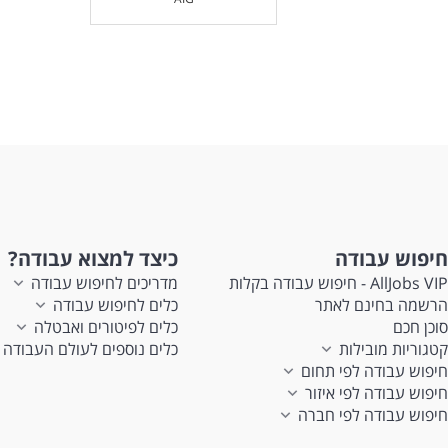
חיפוש עבודה
כיצד למצוא עבודה?
AllJobs VIP - חיפוש עבודה בקלות
מדריכים לחיפוש עבודה
הרשמה בחינם לאתר
כלים לחיפוש עבודה
סוכן חכם
כלים לפיטורים ואבטלה
קטגוריות מובילות
כלים נוספים לעולם העבודה
חיפוש עבודה לפי תחום
חיפוש עבודה לפי איזור
חיפוש עבודה לפי חברה