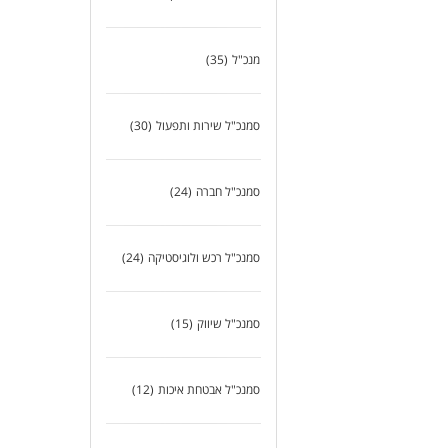
מנכ"ל
(35)
סמנכ"ל שירות ותפעול
(30)
סמנכ"ל חברה
(24)
סמנכ"ל רכש ולוגיסטיקה
(24)
סמנכ"ל שיווק
(15)
סמנכ"ל אבטחת איכות
(12)