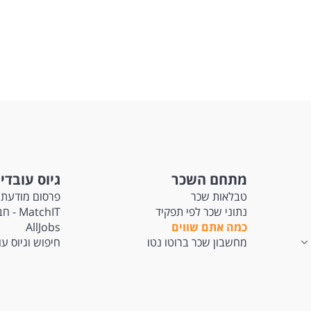
מתחם השכר
גיוס עובדי
טבלאות שכר
פרסום מודעת 
נתוני שכר לפי תפקיד
tchIT
כמה אתם שווים
AllJobs
מחשבון שכר ברוטו נטו
חיפוש וגיוס ע