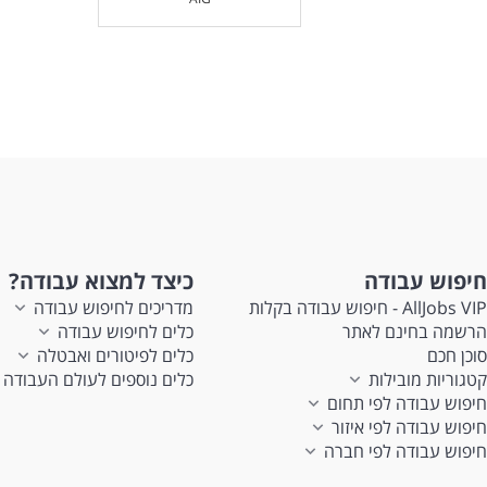
חיפוש עבודה
כיצד למצוא עבודה?
AllJobs VIP - חיפוש עבודה בקלות
מדריכים לחיפוש עבודה
הרשמה בחינם לאתר
כלים לחיפוש עבודה
סוכן חכם
כלים לפיטורים ואבטלה
קטגוריות מובילות
כלים נוספים לעולם העבודה
חיפוש עבודה לפי תחום
חיפוש עבודה לפי איזור
חיפוש עבודה לפי חברה