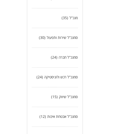
מנכ"ל
(35)
סמנכ"ל שירות ותפעול
(30)
סמנכ"ל חברה
(24)
סמנכ"ל רכש ולוגיסטיקה
(24)
סמנכ"ל שיווק
(15)
סמנכ"ל אבטחת איכות
(12)