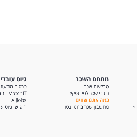
מתחם השכר
גיוס עובדי
טבלאות שכר
פרסום מודעת 
נתוני שכר לפי תפקיד
tchIT
כמה אתם שווים
AllJobs
מחשבון שכר ברוטו נטו
חיפוש וגיוס ע