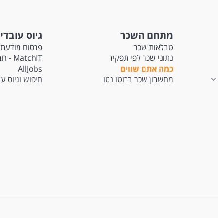
מתחם השכר
גיוס עובדי
טבלאות שכר
פרסום מודעת 
נתוני שכר לפי תפקיד
tchIT
כמה אתם שווים
AllJobs
מחשבון שכר ברוטו נטו
חיפוש וגיוס ע