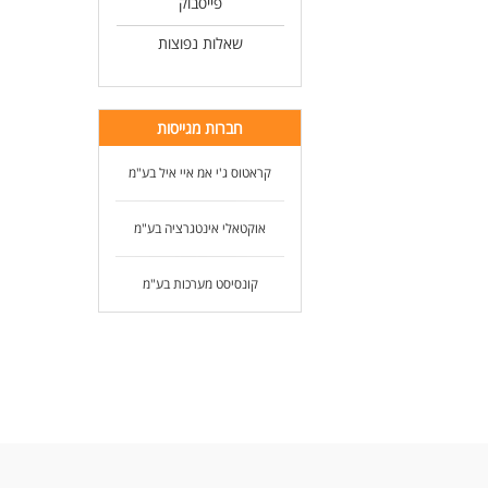
פייסבוק
שאלות נפוצות
חברות מגייסות
קראטוס ג'י אמ איי איל בע"מ
אוקטאלי אינטגרציה בע"מ
קונסיסט מערכות בע"מ