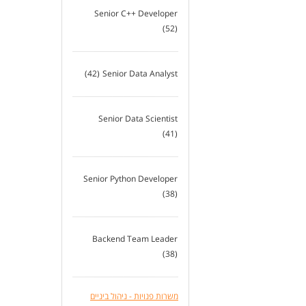
Senior C++ Developer
(52)
(42)
Senior Data Analyst
Senior Data Scientist
(41)
Senior Python Developer
(38)
Backend Team Leader
(38)
משרות פנויות - ניהול ביניים