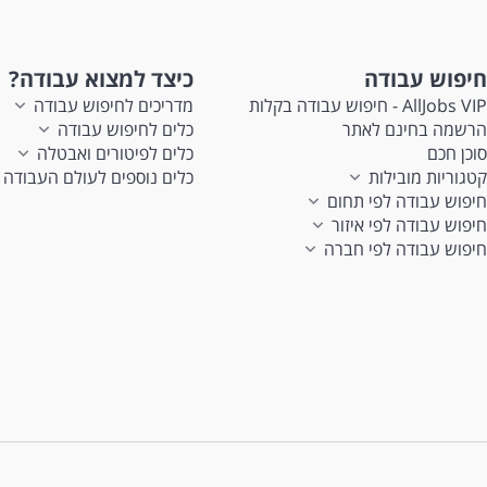
חיפוש עבודה
כיצד למצוא עבודה?
AllJobs VIP - חיפוש עבודה בקלות
מדריכים לחיפוש עבודה
הרשמה בחינם לאתר
כלים לחיפוש עבודה
סוכן חכם
כלים לפיטורים ואבטלה
קטגוריות מובילות
כלים נוספים לעולם העבודה
חיפוש עבודה לפי תחום
חיפוש עבודה לפי איזור
חיפוש עבודה לפי חברה