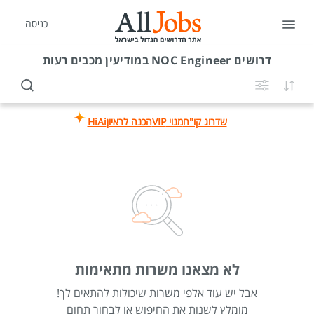
כניסה
דרושים
NOC Engineer במודיעין מכבים רעות
שדרוג קו"ח
מנוי VIP
הכנה לראיון
HiAi
לא מצאנו משרות מתאימות
אבל יש עוד אלפי משרות שיכולות להתאים לך!
מומלץ לשנות את החיפוש או לבחור תחום