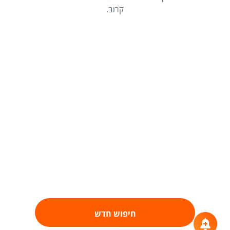
קרוב.
חיפוש חדש