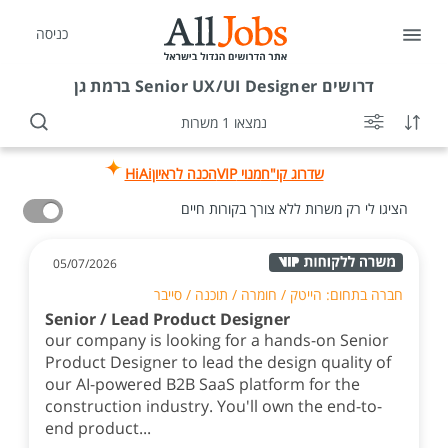
כניסה
דרושים
Senior UX/UI Designer ברמת גן
נמצאו 1 משרות
שדרוג קו"ח
מנוי VIP
הכנה לראיון
HiAi
הציגו לי רק משרות ללא צורך בקורות חיים
05/07/2026
חברה בתחום: הייטק / חומרה / תוכנה / סייבר
Senior / Lead Product Designer
our company is looking for a hands-on Senior
Product Designer to lead the design quality of
our AI-powered B2B SaaS platform for the
construction industry. You'll own the end-to-
end product...