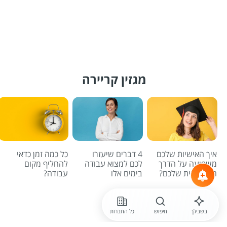
מגזין קריירה
איך האישיות שלכם
4 דברים שיעזרו
כל כמה זמן כדאי
משפיעה על הדרך
לכם למצוא עבודה
להחליף מקום
המקצועית שלכם?
בימים אלו
עבודה?
לכל הכתבות
בשבילך
חיפוש
כל החברות