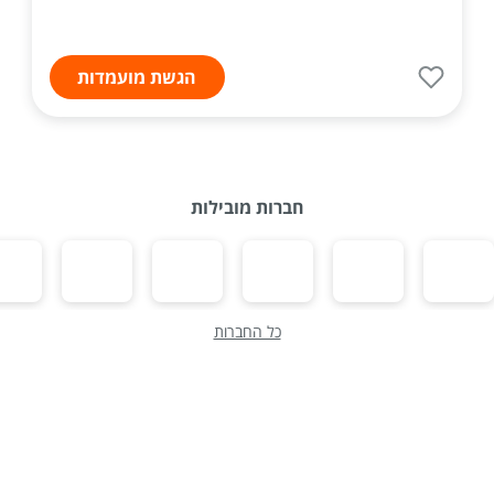
הגשת מועמדות
חברות מובילות
כל החברות