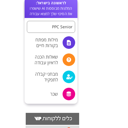
לראשונה בישראל:
המלצות מבוססות AI שישפרו
את הסיכוי שלך למצוא עבודה
PPC Senior
מילות מפתח
בקורות חיים
שאלות הכנה
לראיון עבודה
מבחני קבלה
לתפקיד
שכר