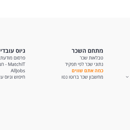
מתחם השכר
גיוס עובדי
טבלאות שכר
פרסום מודעת 
נתוני שכר לפי תפקיד
tchIT
כמה אתם שווים
AllJobs
מחשבון שכר ברוטו נטו
חיפוש וגיוס ע