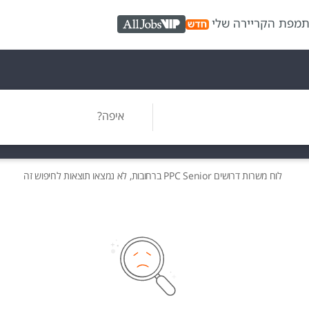
ת
מפת הקריירה שלי
AllJobs VIP
איפה?
לוח משרות
דרושים
PPC Senior ברחובות, לא נמצאו תוצאות לחיפוש זה