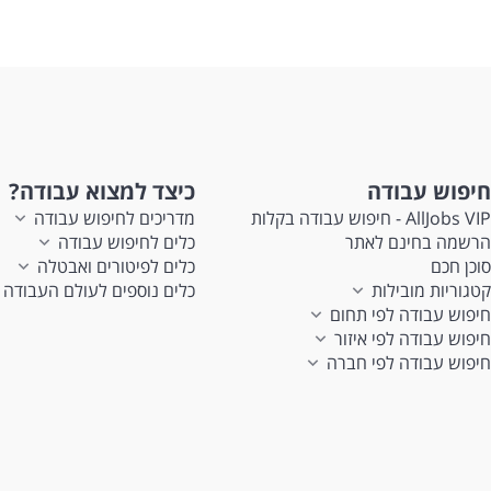
חיפוש עבודה
כיצד למצוא עבודה?
AllJobs VIP - חיפוש עבודה בקלות
מדריכים לחיפוש עבודה
הרשמה בחינם לאתר
כלים לחיפוש עבודה
סוכן חכם
כלים לפיטורים ואבטלה
קטגוריות מובילות
כלים נוספים לעולם העבודה
חיפוש עבודה לפי תחום
חיפוש עבודה לפי איזור
חיפוש עבודה לפי חברה