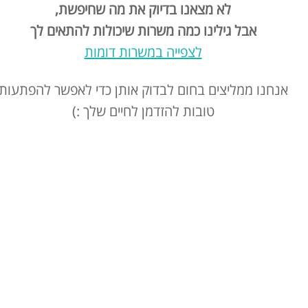
לא מצאנו בדיוק את מה שחיפשת,
אבל גילינו כמה משרות שיכולות להתאים לך
לצפייה במשרות דומות
אנחנו ממליצים בחום לבדוק אותן כדי לאפשר להפתעות
טובות להזדמן לחיים שלך :)