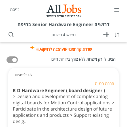
כניסה
דרושים
Senior Hardware Engineer בחיפה
נמצאו 4 משרות
שדרוג קו"ח
מנוי VIP
הכנה לראיון
HiAi
הציגו לי רק משרות ללא צורך בקורות חיים
לפני 9 שעות
חברה חסויה
R D Hardware Engineer ( board designer )
> Design and development of complex anlog
digital boards for Motion Control applications >
Participate in the architecture design of future
applications and products > Support existing
desig...