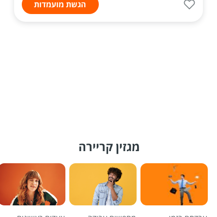
הגשת מועמדות
מגזין קריירה