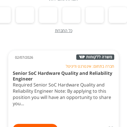
כל החברות
02/07/2026
חברה בתחום: אינטרנט ודיגיטל
Senior SoC Hardware Quality and Reliability
Engineer
Required Senior SoC Hardware Quality and
Reliability Engineer Note: By applying to this
position you will have an opportunity to share
you...