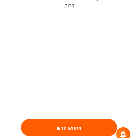
קרוב.
חיפוש חדש