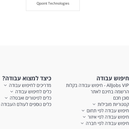
Qpoint Technologies
חיפוש עבודה
כיצד למצוא עבודה?
AllJobs VIP - חיפוש עבודה בקלות
מדריכים לחיפוש עבודה
הרשמה בחינם לאתר
כלים לחיפוש עבודה
סוכן חכם
כלים לפיטורים ואבטלה
קטגוריות מובילות
כלים נוספים לעולם העבודה
חיפוש עבודה לפי תחום
חיפוש עבודה לפי איזור
חיפוש עבודה לפי חברה