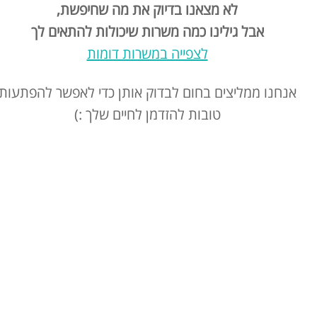
לא מצאנו בדיוק את מה שחיפשת,
אבל גילינו כמה משרות שיכולות להתאים לך
לצפייה במשרות דומות
אנחנו ממליצים בחום לבדוק אותן כדי לאפשר להפתעות
טובות להזדמן לחיים שלך :)