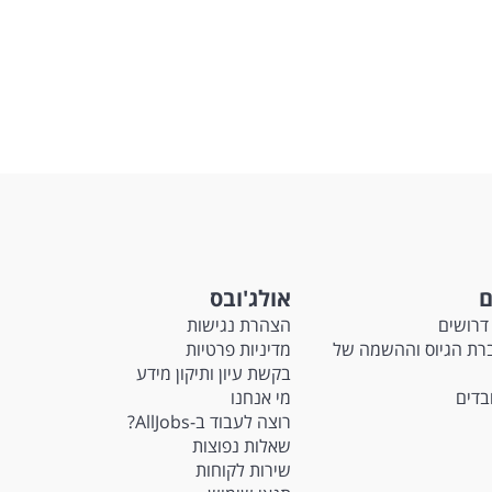
ם
אולג'ובס
דרושים
הצהרת נגישות
Ma - חברת הגיוס וההשמה של
מדיניות פרטיות
בקשת עיון ותיקון מידע
ובדים
מי אנחנו
רוצה לעבוד ב-AllJobs?
שאלות נפוצות
שירות לקוחות