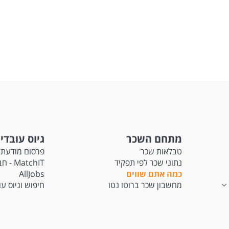
מתחם השכר
גיוס עובדי
טבלאות שכר
פרסום מודעת 
נתוני שכר לפי תפקיד
tchIT
כמה אתם שווים
AllJobs
מחשבון שכר ברוטו נטו
חיפוש וגיוס ע