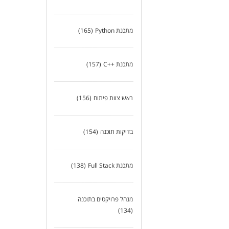
מתכנת Python
(165)
מתכנת ++C
(157)
ראש צוות פיתוח
(156)
בדיקות תוכנה
(154)
מתכנת Full Stack
(138)
מנהל פרויקטים בתוכנה
(134)