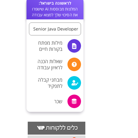
לראשונה בישראל:
המלצות מבוססות AI שישפרו
את הסיכוי שלך למצוא עבודה
Senior Java Developer
מילות מפתח
בקורות חיים
שאלות הכנה
לראיון עבודה
מבחני קבלה
לתפקיד
שכר