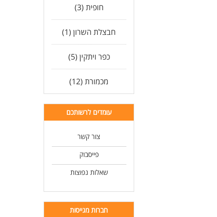
חופית (3)
חבצלת השרון (1)
כפר ויתקין (5)
מכמורת (12)
עומדים לרשותכם
צור קשר
פייסבוק
שאלות נפוצות
חברות מגייסות