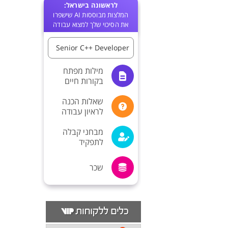
לראשונה בישראל:
המלצות מבוססות AI שישפרו
את הסיכוי שלך למצוא עבודה
Senior C++ Developer
מילות מפתח
בקורות חיים
שאלות הכנה
לראיון עבודה
מבחני קבלה
לתפקיד
שכר