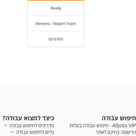
Ready
Mertens – Malam Team
מיטרוניקס
חיפוש עבודה
כיצד למצוא עבודה?
AllJobs VIP - חיפוש עבודה בקלות
מדריכים לחיפוש עבודה
הרשמה בחינם לאתר
כלים לחיפוש עבודה