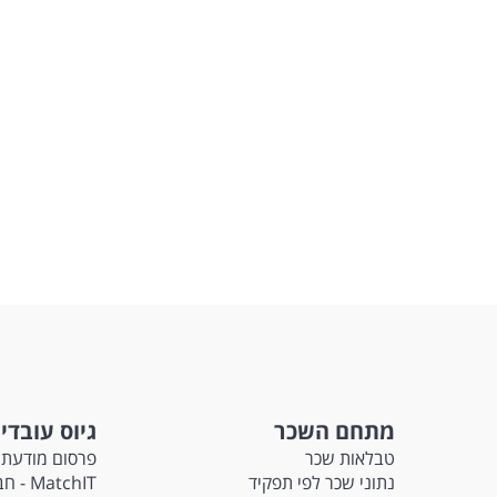
מתחם השכר
גיוס עובדי
טבלאות שכר
פרסום מודעת 
נתוני שכר לפי תפקיד
tchIT