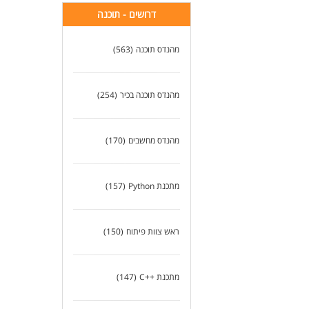
דרושים - תוכנה
מהנדס תוכנה
(563)
מהנדס תוכנה בכיר
(254)
מהנדס מחשבים
(170)
מתכנת Python
(157)
ראש צוות פיתוח
(150)
מתכנת ++C
(147)