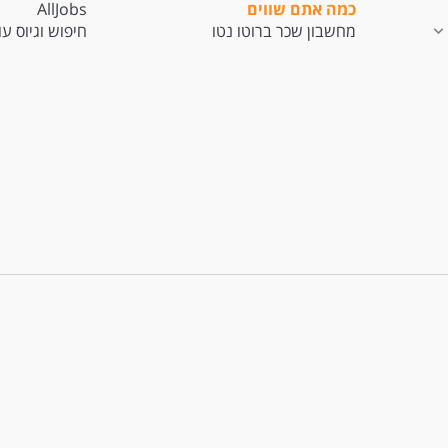
כמה אתם שווים
AllJobs
מחשבון שכר ברוטו נטו
חיפוש וגיוס ע