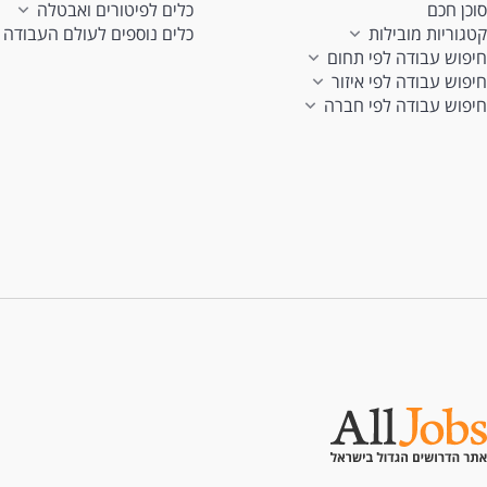
סוכן חכם
כלים לפיטורים ואבטלה
קטגוריות מובילות
כלים נוספים לעולם העבודה
חיפוש עבודה לפי תחום
חיפוש עבודה לפי איזור
חיפוש עבודה לפי חברה