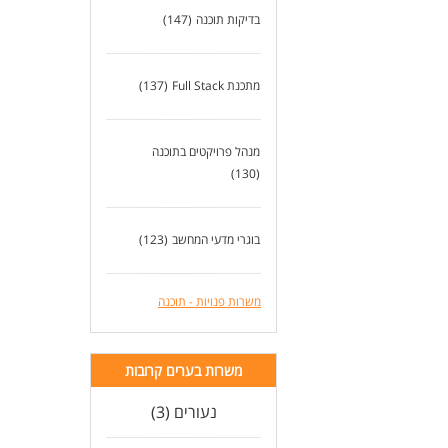
בדיקות תוכנה
(147)
מתכנת Full Stack
(137)
מנהל פרויקטים בתוכנה
(130)
בוגרי מדעי המחשב
(123)
משרות פנויות - תוכנה
משרות בערים קרובות
נעורים (3)