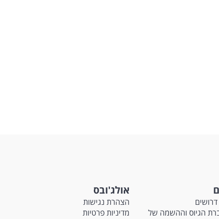
ם
אולג'ובס
דרושים
הצהרת נגישות
Ma - חברת הגיוס וההשמה של
מדיניות פרטיות