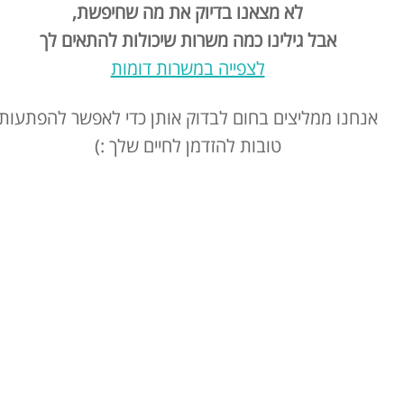
לא מצאנו בדיוק את מה שחיפשת,
אבל גילינו כמה משרות שיכולות להתאים לך
לצפייה במשרות דומות
אנחנו ממליצים בחום לבדוק אותן כדי לאפשר להפתעות
טובות להזדמן לחיים שלך :)