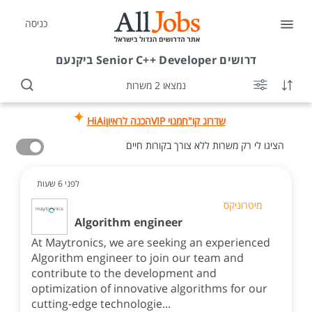
כניסה
דרושים
Senior C++ Developer ביקנעם
נמצאו 2 משרות
שדרוג קו"ח
מנוי VIP
הכנה לראיון
HiAi
הציגו לי רק משרות ללא צורך בקורות חיים
לפני 6 שעות
מיטרוניקס
Algorithm engineer
At Maytronics, we are seeking an experienced
Algorithm engineer to join our team and
contribute to the development and
optimization of innovative algorithms for our
cutting-edge technologie...