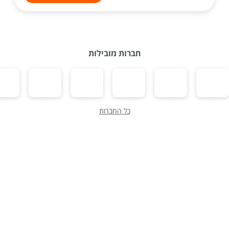
חברות מובילות
כל החברות