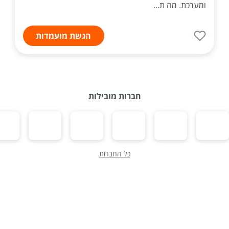
ומערכת. מה ת...
הגשת מועמדות
חברות מובילות
כל החברות