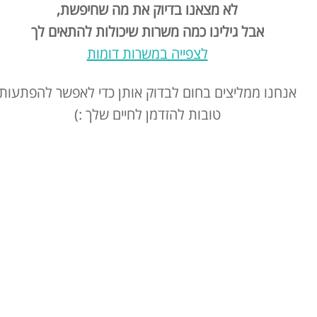
לא מצאנו בדיוק את מה שחיפשת,
אבל גילינו כמה משרות שיכולות להתאים לך
לצפייה במשרות דומות
אנחנו ממליצים בחום לבדוק אותן כדי לאפשר להפתעות
טובות להזדמן לחיים שלך :)