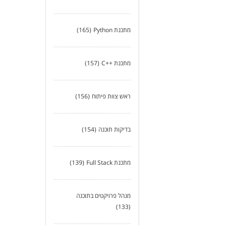
מתכנת Python
(165)
מתכנת ++C
(157)
ראש צוות פיתוח
(156)
בדיקות תוכנה
(154)
מתכנת Full Stack
(139)
מנהל פרויקטים בתוכנה
(133)