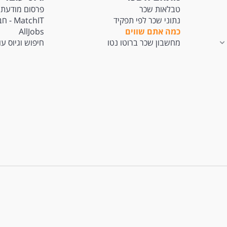
טבלאות שכר
פרסום מודעת 
נתוני שכר לפי תפקיד
tchIT
כמה אתם שווים
AllJobs
מחשבון שכר ברוטו נטו
חיפוש וגיוס ע