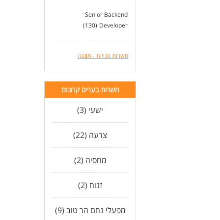
Senior Backend
(130)
Developer
משרות פנויות - תוכנה
משרות בערים קרובות
ישעי (3)
צרעה (22)
מחסיה (2)
זנוח (2)
מפעלי נחם הר טוב (9)