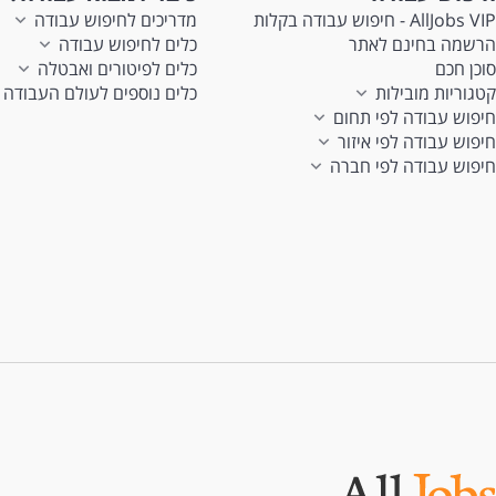
AllJobs VIP - חיפוש עבודה בקלות
מדריכים לחיפוש עבודה
הרשמה בחינם לאתר
כלים לחיפוש עבודה
סוכן חכם
כלים לפיטורים ואבטלה
קטגוריות מובילות
כלים נוספים לעולם העבודה
חיפוש עבודה לפי תחום
חיפוש עבודה לפי איזור
חיפוש עבודה לפי חברה