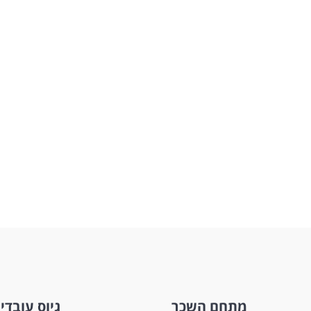
מתחם השכר
גיוס עובדי