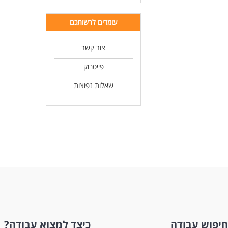
עומדים לרשותכם
צור קשר
פייסבוק
שאלות נפוצות
חיפוש עבודה
כיצד למצוא עבודה?