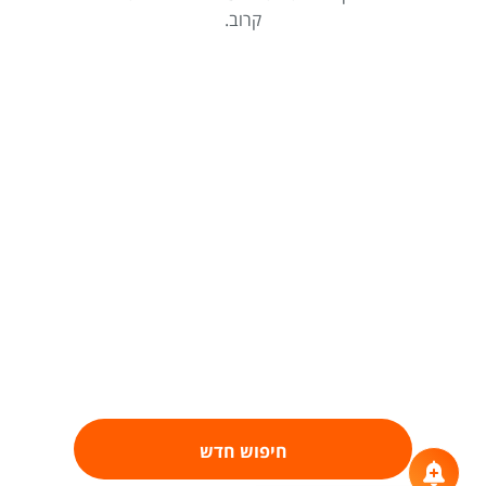
קרוב.
חיפוש חדש