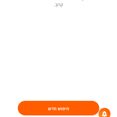
קרוב.
חיפוש חדש