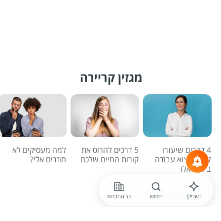
מגזין קריירה
4 דברים שיעזרו
5 דרכים להרוס את
למה מעסיקים לא
לכם למצוא עבודה
קורות החיים שלכם
חוזרים אלי?
בימים אלו
לכל הכתבות
בשבילך
חיפוש
כל החברות