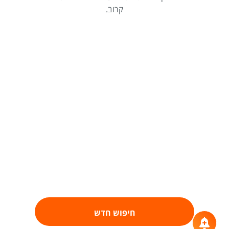
קרוב.
חיפוש חדש