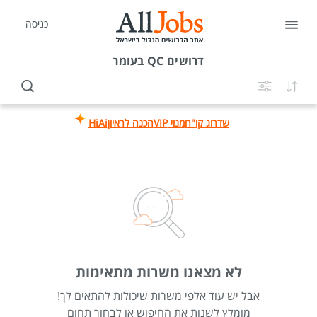
כניסה
דרושים
QC בעומר
שדרוג קו"ח
מנוי VIP
הכנה לראיון
HiAi
לא מצאנו משרות מתאימות
אבל יש עוד אלפי משרות שיכולות להתאים לך!
מומלץ לשנות את החיפוש או לבחור תחום